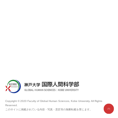
Copyright © 2020 Faculty of Global Human Sciences, Kobe University. All Rights
Reserved.
このサイトに掲載されている内容・写真・意匠等の無断転載を禁じます。