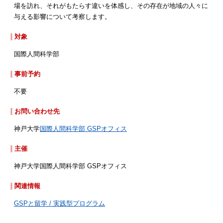
場を訪れ、それがもたらす違いを体感し、その存在が地域の人々に
与える影響について考察します。
対象
国際人間科学部
事前予約
不要
お問い合わせ先
神戸大学
国際人間科学部 GSPオフィス
主催
神戸大学国際人間科学部 GSPオフィス
関連情報
GSPと留学 / 実践型プログラム