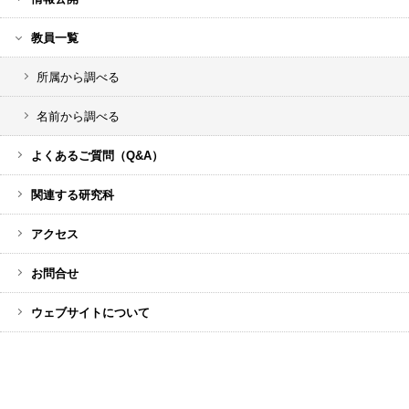
教員一覧
所属から調べる
名前から調べる
よくあるご質問（Q&A）
関連する研究科
アクセス
お問合せ
ウェブサイトについて