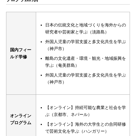
日本の伝統文化と地域づくりを海外からの
研究者や芸術家と学ぶ（淡路島）
外国人児童の学習支援と多文化共生を学ぶ
（神戸市）
国内フィー
ルド学修
離島の文化遺産・環境・観光・地域振興を
学ぶ（奄美群島）
外国人児童の学習支援と多文化共生を学ぶ
（神戸市）
【オンライン】持続可能な農業と社会を学
ぶ（京都市、ネパール）
オンライン
プログラム
【オンライン】海外の大学生との合同研修
で芸術文化を学ぶ（ハンガリー）