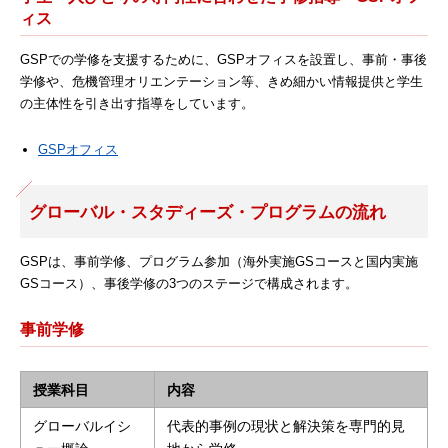
ィス
GSPでの学修を支援するために、GSPオフィスを設置し、事前・事後
学修や、危機管理オリエンテーション等、きめ細かい情報提供と学生
の主体性を引き出す指導をしています。
GSPオフィス
グローバル・スタディーズ・プログラムの流れ
GSPは、事前学修、プログラム参加（海外実施GSコースと国内実施
GSコース）、事後学修の3つのステージで構成されます。
事前学修
授業科目
内容
グローバルイシ
代表的事例の現状と解決策を専門的見