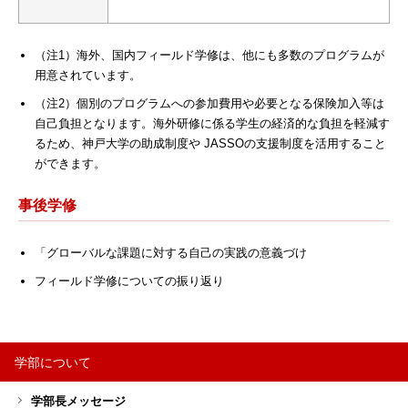
（注1）海外、国内フィールド学修は、他にも多数のプログラムが
用意されています。
（注2）個別のプログラムへの参加費用や必要となる保険加入等は
自己負担となります。海外研修に係る学生の経済的な負担を軽減す
るため、神戸大学の助成制度や JASSOの支援制度を活用すること
ができます。
事後学修
「グローバルな課題に対する自己の実践の意義づけ
フィールド学修についての振り返り
学部について
サ
学部長メッセージ