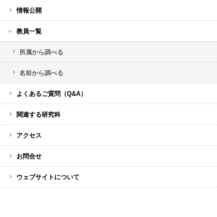
情報公開
教員一覧
所属から調べる
名前から調べる
よくあるご質問（Q&A）
関連する研究科
アクセス
お問合せ
ウェブサイトについて