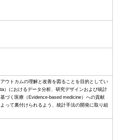
康アウトカムの理解と改善を図ることを目的としてい
 data）におけるデータ分析、研究デザインおよび統計
Evidence-based medicine）への貢献
によって裏付けられるよう、統計手法の開発に取り組