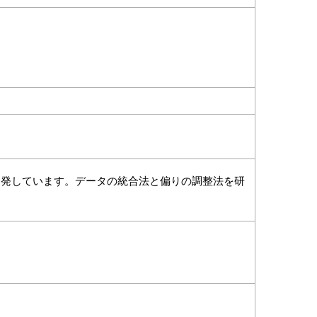
開発しています。データの統合法と偏りの調整法を研