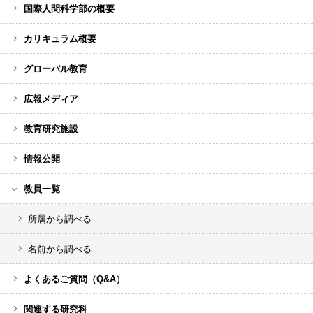
ー
国際人間科学部の概要
メ
カリキュラム概要
ニ
ュ
グローバル教育
ー
広報メディア
教育研究施設
情報公開
教員一覧
所属から調べる
名前から調べる
よくあるご質問（Q&A）
関連する研究科