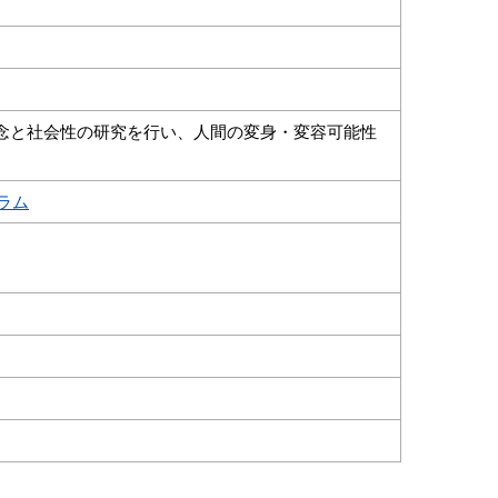
念と社会性の研究を行い、人間の変身・変容可能性
ラム