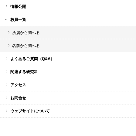
情報公開
教員一覧
所属から調べる
名前から調べる
よくあるご質問（Q&A）
関連する研究科
アクセス
お問合せ
ウェブサイトについて