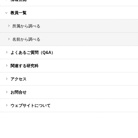
教員一覧
所属から調べる
名前から調べる
よくあるご質問（Q&A）
関連する研究科
アクセス
お問合せ
ウェブサイトについて