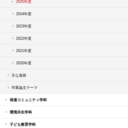
2025年度
2024年度
2023年度
2022年度
2021年度
2020年度
主な進路
卒業論文テーマ
発達コミュニティ学科
環境共生学科
子ども教育学科