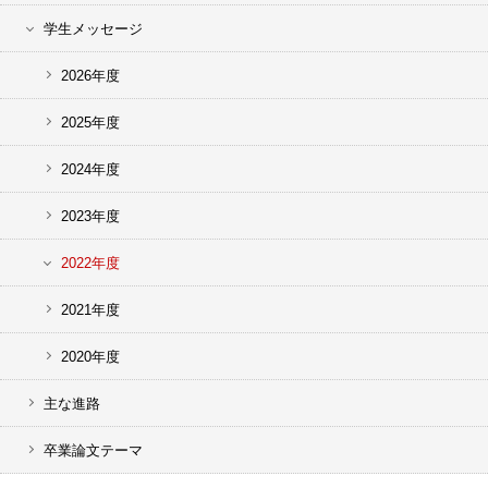
学生メッセージ
2026年度
2025年度
2024年度
2023年度
2022年度
2021年度
2020年度
主な進路
卒業論文テーマ